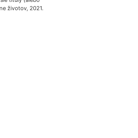
ne životov, 2021.